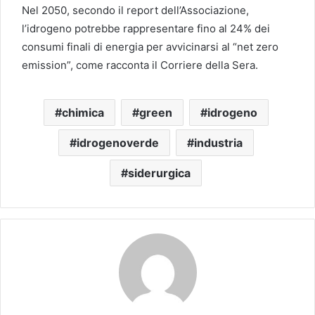
Nel 2050, secondo il report dell’Associazione,
l’idrogeno potrebbe rappresentare fino al 24% dei
consumi finali di energia per avvicinarsi al “net zero
emission”, come racconta il Corriere della Sera.
chimica
green
idrogeno
idrogenoverde
industria
siderurgica