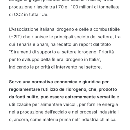
produzione rilascia tra i 70 e i 100 milioni di tonnellate
di CO2 in tutta l’Ue.
L’Associazione italiana idrogeno e celle a combustibile
(H2IT) che riunisce le principali società del settore, tra
cui Tenaris e Snam, ha redatto un report dal titolo
“Strumenti di supporto al settore idrogeno. Priorità
per lo sviluppo della filiera idrogeno in Italia”,
indicando le priorità di intervento nel settore.
Serve una normativa economica e giuridica per
regolamentare l’utilizzo dell’idrogeno, che, prodotto
da fonti pulite, può essere estremamente versatile
e
utilizzabile per alimentare veicoli, per fornire energia
nella produzione dell’acciaio e nei processi industriali
o, ancora, come materia prima nell’industria chimica.