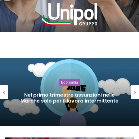
Economia
Nel primo trimestre assunzioni nelle
Marche solo per il lavoro intermittente