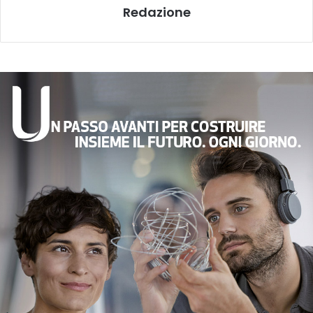
Redazione