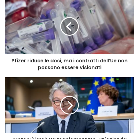
Pfizer riduce le dosi, ma i contratti dell'Ue non
possono essere visionati