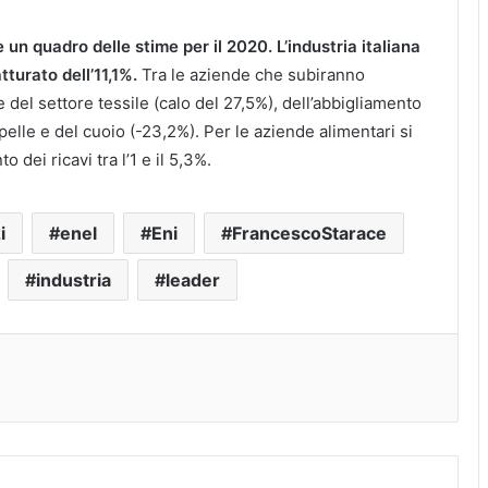
 un quadro delle stime per il 2020. L’industria italiana
tturato dell’11,1%.
Tra le aziende che subiranno
 del settore tessile (calo del 27,5%), dell’abbigliamento
 pelle e del cuoio (-23,2%). Per le aziende alimentari si
 dei ricavi tra l’1 e il 5,3%.
i
enel
Eni
FrancescoStarace
industria
leader