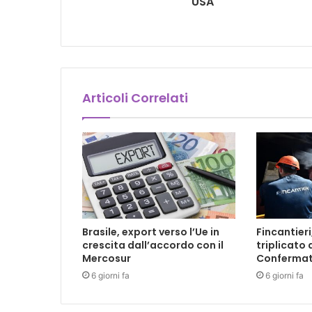
USA
Articoli Correlati
Brasile, export verso l’Ue in
Fincantieri
crescita dall’accordo con il
triplicato 
Mercosur
Confermat
6 giorni fa
6 giorni fa