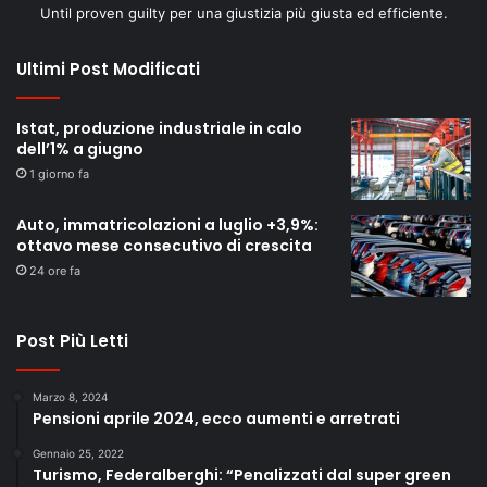
Until proven guilty per una giustizia più giusta ed efficiente.
Ultimi Post Modificati
Istat, produzione industriale in calo
dell’1% a giugno
1 giorno fa
Auto, immatricolazioni a luglio +3,9%:
ottavo mese consecutivo di crescita
24 ore fa
Post Più Letti
Marzo 8, 2024
Pensioni aprile 2024, ecco aumenti e arretrati
Gennaio 25, 2022
Turismo, Federalberghi: “Penalizzati dal super green