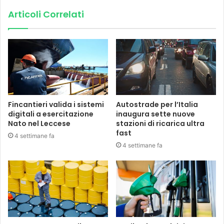
Articoli Correlati
Fincantieri valida i sistemi
Autostrade per l’Italia
digitali a esercitazione
inaugura sette nuove
Nato nel Leccese
stazioni di ricarica ultra
fast
4 settimane fa
4 settimane fa