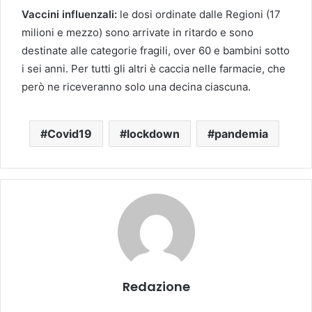
Vaccini influenzali:
le dosi ordinate dalle Regioni (17
milioni e mezzo) sono arrivate in ritardo e sono
destinate alle categorie fragili, over 60 e bambini sotto
i sei anni. Per tutti gli altri è caccia nelle farmacie, che
però ne riceveranno solo una decina ciascuna.
Covid19
lockdown
pandemia
Redazione