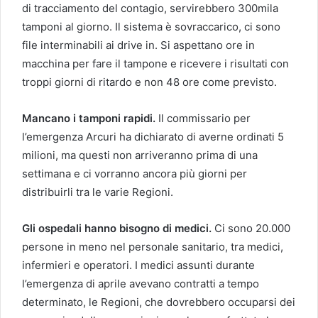
di tracciamento del contagio, servirebbero 300mila
tamponi al giorno. Il sistema è sovraccarico, ci sono
file interminabili ai drive in. Si aspettano ore in
macchina per fare il tampone e ricevere i risultati con
troppi giorni di ritardo e non 48 ore come previsto.
Mancano i tamponi rapidi.
Il commissario per
l’emergenza Arcuri ha dichiarato di averne ordinati 5
milioni, ma questi non arriveranno prima di una
settimana e ci vorranno ancora più giorni per
distribuirli tra le varie Regioni.
Gli ospedali hanno bisogno di medici.
Ci sono 20.000
persone in meno nel personale sanitario, tra medici,
infermieri e operatori. I medici assunti durante
l’emergenza di aprile avevano contratti a tempo
determinato, le Regioni, che dovrebbero occuparsi dei