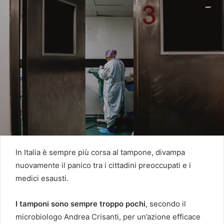
In Italia è sempre più corsa al tampone, divampa
nuovamente il panico tra i cittadini preoccupati e i
medici esausti.
I tamponi sono sempre troppo pochi
, secondo il
microbiologo Andrea Crisanti, per un’azione efficace