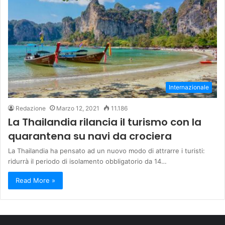
Internazionale
Redazione
Marzo 12, 2021
11.186
La Thailandia rilancia il turismo con la
quarantena su navi da crociera
La Thailandia ha pensato ad un nuovo modo di attrarre i turisti:
ridurrà il periodo di isolamento obbligatorio da 14…
Read More »