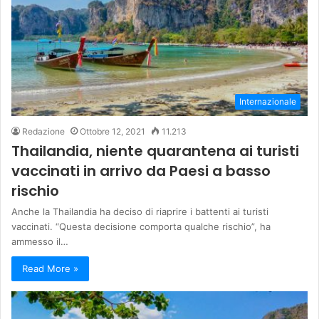
Internazionale
Redazione
Ottobre 12, 2021
11.213
Thailandia, niente quarantena ai turisti
vaccinati in arrivo da Paesi a basso
rischio
Anche la Thailandia ha deciso di riaprire i battenti ai turisti
vaccinati. “Questa decisione comporta qualche rischio”, ha
ammesso il…
Read More »