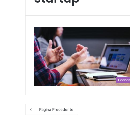
Econo
Pagina Precedente