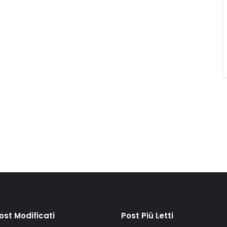
Post Modificati
Post Più Letti