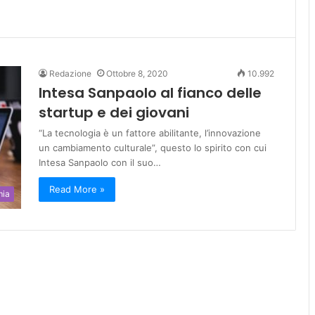
Redazione
Ottobre 8, 2020
10.992
Intesa Sanpaolo al fianco delle
startup e dei giovani
“La tecnologia è un fattore abilitante, l’innovazione
un cambiamento culturale”, questo lo spirito con cui
Intesa Sanpaolo con il suo…
Read More »
mia