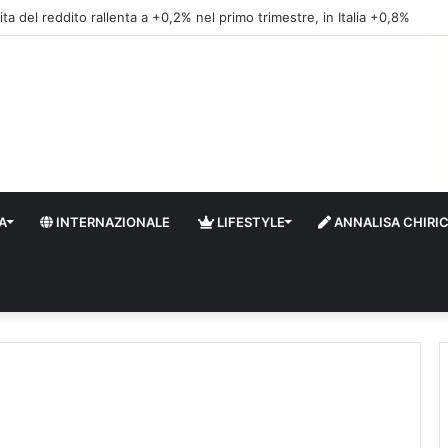
ita del reddito rallenta a +0,2% nel primo trimestre, in Italia +0,8%
A
INTERNAZIONALE
LIFESTYLE
ANNALISA CHIRI