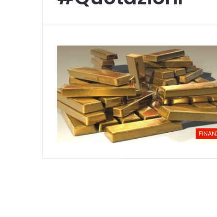
FINAN