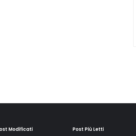
Post Modificati
Post Più Letti