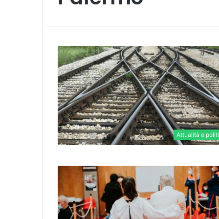
Attualità e polit