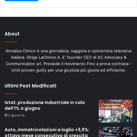
About
Annalisa Chirico è una giornalista, saggista e opinionista televisiva
italiana. Dirige LaChirico.it. E' founder CEO di AC Advocacy &
Communication srl. Presiede il movimento Fino a prova contraria -
Until proven guilty per una giustizia più giusta ed efficiente.
Ultimi Post Modificati
Istat, produzione industriale in calo
dell’1% a giugno
2 giorni fa
Auto, immatricolazioni a luglio +3,9%:
ottavo mese consecutivo di crescita