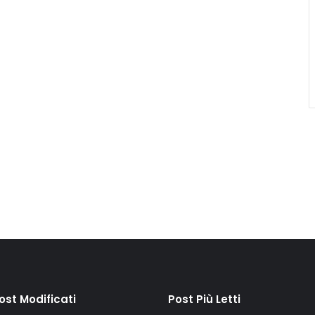
Post Modificati
Post Più Letti