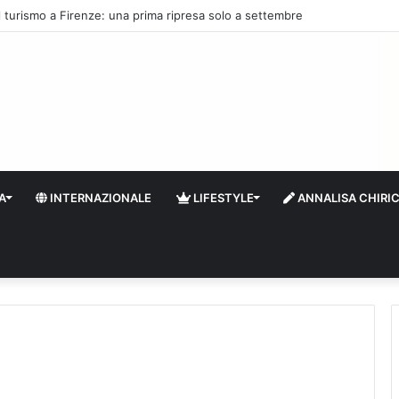
 il turismo a Firenze: una prima ripresa solo a settembre
A
INTERNAZIONALE
LIFESTYLE
ANNALISA CHIRI