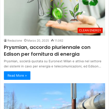
CLEAN ENERGY
Redazione
Marzo 20, 2025
11.062
Prysmian, accordo pluriennale con
Edison per fornitura di energia
Prysmian, società quotata su Euronext Milan e attiva nel settore
dei sistemi in cavo per energia e telecomunicazioni, ed Edison…
Read More »