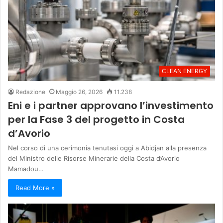
CLEAN ENERGY
Redazione
Maggio 26, 2026
11.238
Eni e i partner approvano l’investimento
per la Fase 3 del progetto in Costa
d’Avorio
Nel corso di una cerimonia tenutasi oggi a Abidjan alla presenza
del Ministro delle Risorse Minerarie della Costa d’Avorio
Mamadou…
Read More »