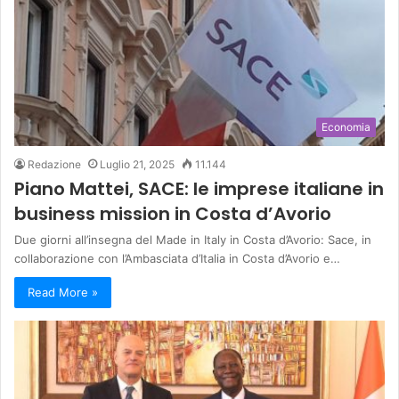
Economia
Redazione
Luglio 21, 2025
11.144
Piano Mattei, SACE: le imprese italiane in
business mission in Costa d’Avorio
Due giorni all’insegna del Made in Italy in Costa d’Avorio: Sace, in
collaborazione con l’Ambasciata d’Italia in Costa d’Avorio e…
Read More »