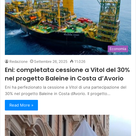
Economia
Redazione
Settembre 26, 2025
11.026
Eni: completata cessione a Vitol del 30%
nel progetto Baleine in Costa d’Avorio
Eni ha perfezionato la cessione a Vitol di una partecipazione del
30% nel progetto Baleine in Costa d’Avorio. Il progetto…
Read More »