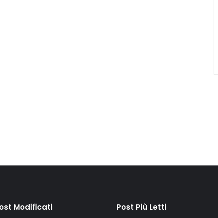
Post Modificati
Post Più Letti