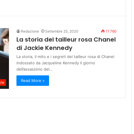
Redazione
Settembre 25, 2020
17.760
La storia del tailleur rosa Chanel
di Jackie Kennedy
La storia, il mito e i segreti del tailleur rosa di Chanel
indossato da Jacqueline Kennedy il giorno
dell’assassinio del…
Read More »
yle