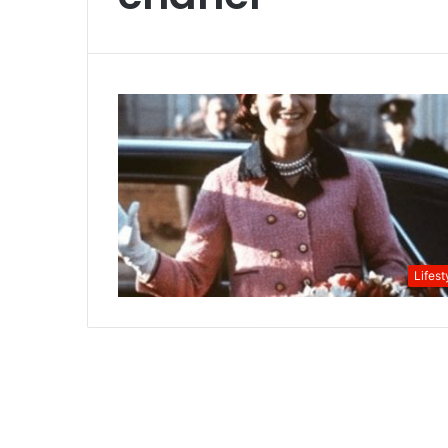
Lifest