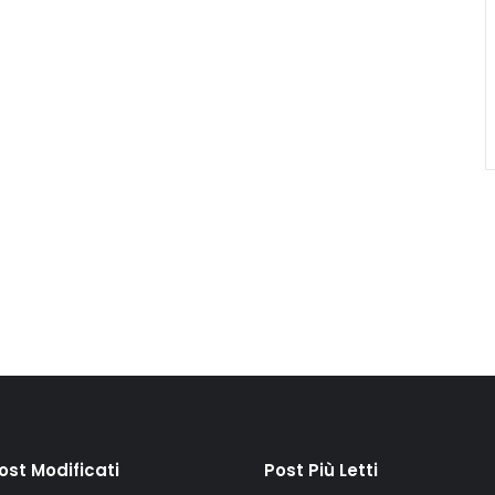
Post Modificati
Post Più Letti