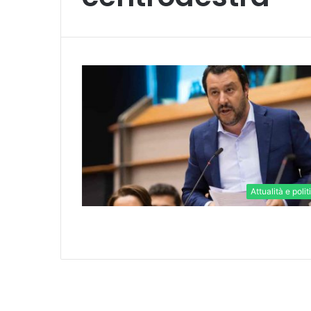
Attualità e polit