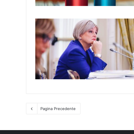
Pagina Precedente